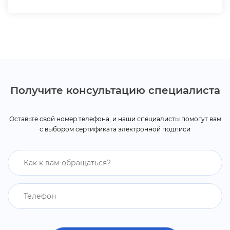
Получите консультацию специалиста
Оставьте свой номер телефона, и наши специалисты помогут вам
с выбором сертификата электронной подписи