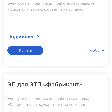
Электронная подпись для работы на площадке
«Альфалот» и государственных порталах.
Подробнее
4500 ₽
Купить
ЭП для ЭТП «Фабрикант»
Электронная подпись для работы на площадке
«Фабрикант» и государственных порталах.