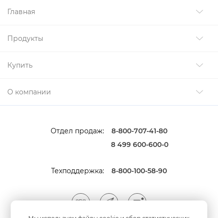
Главная
Продукты
Купить
О компании
Отдел продаж:
8-800-707-41-80
8 499 600-600-0
Техподдержка:
8-800-100-58-90