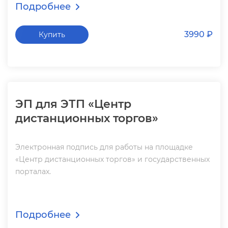
Подробнее
3990 ₽
Купить
ЭП для ЭТП «Центр
дистанционных торгов»
Электронная подпись для работы на площадке
«Центр дистанционных торгов» и государственных
порталах.
Подробнее