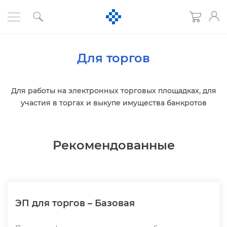
Для торго
Для работы на электронных торговых площадках, для
участия в торгах и выкупе имущества банкрото
Рекомендованные
ЭП для торгов – Базовая