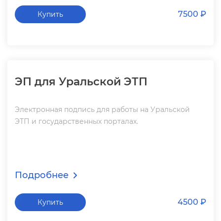
7500 ₽
Купить
ЭП для Уральской ЭТП
Электронная подпись для работы на Уральской
ЭТП и государственных порталах.
Подробнее
4500 ₽
Купить