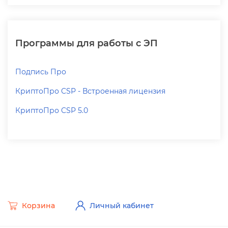
Программы для работы с ЭП
Подпись Про
КриптоПро CSP - Встроенная лицензия
КриптоПро CSP 5.0
Корзина
Личный кабинет