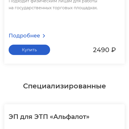
Подходит физическим лицам для работы
на государственных торговых площадках.
Подробнее
2490 ₽
Купить
Специализированные
ЭП для ЭТП «Альфалот»