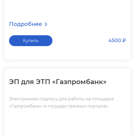
Подробнее
4500 ₽
Купить
ЭП для ЭТП «Газпромбанк»
Электронная подпись для работы на площадке
«Газпромбанк» и государственных порталах.