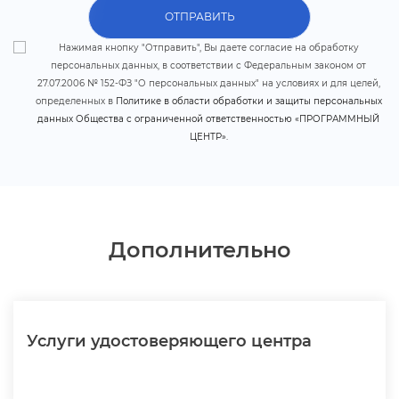
ОТПРАВИТЬ
Нажимая кнопку "Отправить", Вы даете согласие на обработку
персональных данных, в соответствии с Федеральным законом от
27.07.2006 № 152-ФЗ "О персональных данных" на условиях и для целей,
определенных
Политике в области обработки и защиты персональных
данных Общества с ограниченной ответственностью «ПРОГРАММНЫЙ
ЦЕНТР».
Дополнительно
Услуги удостоверяющего центра