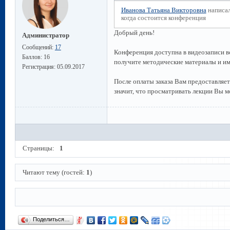
Иванова Татьяна Викторовна
написал
когда состоится конференция
Добрый день!
Администратор
Сообщений:
17
Конференция доступна в видеозаписи в
Баллов:
16
получите методические материалы и им
Регистрация:
05.09.2017
После оплаты заказа Вам предоставляет
значит, что просматривать лекции Вы м
Страницы:
1
Читают тему (гостей:
1
)
Поделиться…