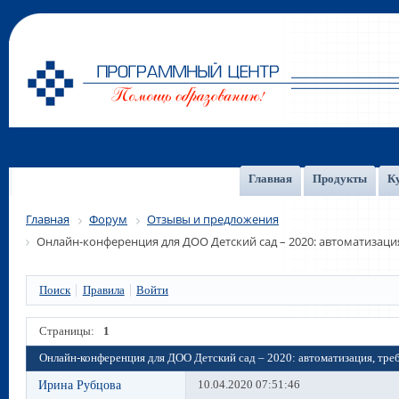
Главная
Продукты
К
Главная
Форум
Отзывы и предложения
Онлайн-конференция для ДОО Детский сад – 2020: автоматизаци
Поиск
Правила
Войти
Страницы:
1
Онлайн-конференция для ДОО Детский сад – 2020: автоматизация, тре
Ирина Рубцова
10.04.2020 07:51:46