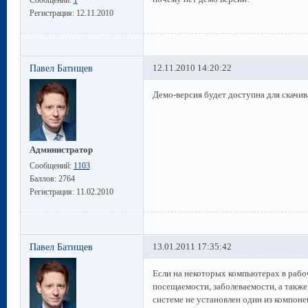
Регистрация:
12.11.2010
Павел Батищев
12.11.2010 14:20:22
Демо-версия будет доступна для скачив
Администратор
Сообщений:
1103
Баллов:
2764
Регистрация:
11.02.2010
Павел Батищев
13.01.2011 17:35:42
Если на некоторых компьютерах в рабо
посещаемости, заболеваемости, а такж
системе не установлен один из компон