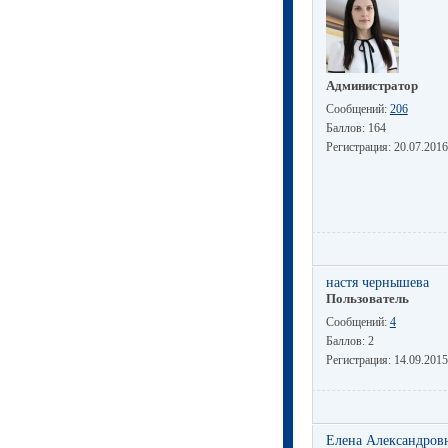
Администратор
Сообщений:
206
Баллов:
164
Регистрация:
20.07.2016
настя чернышева
Пользователь
Сообщений:
4
Баллов:
2
Регистрация:
14.09.2015
Елена Александров