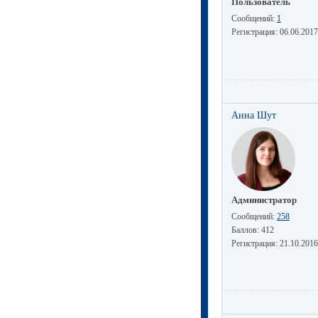
Пользователь
Сообщений:
1
Регистрация:
06.06.2017
Анна Шут
Администратор
Сообщений:
258
Баллов:
412
Регистрация:
21.10.2016