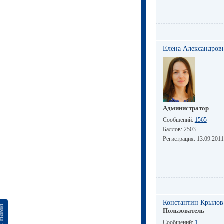
Елена Александров
Администратор
Сообщений:
1565
Баллов:
2503
Регистрация:
13.09.2011
Константин Крылов
Пользователь
Сообщений:
1