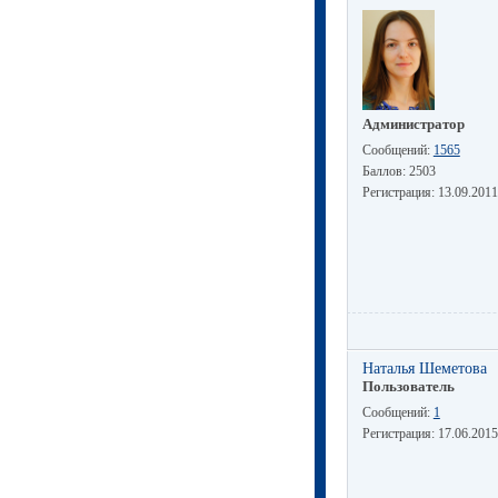
Администратор
Сообщений:
1565
Баллов:
2503
Регистрация:
13.09.2011
Наталья Шеметова
Пользователь
Сообщений:
1
Регистрация:
17.06.2015