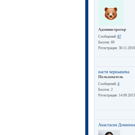
Администратор
Сообщений:
87
Баллов:
69
Регистрация:
30.11.2010
настя чернышева
Пользователь
Сообщений:
4
Баллов:
2
Регистрация:
14.09.2015
Анастасия Домнина