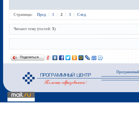
Страницы:
Пред.
1
2
3
След.
Читают тему (гостей:
5
)
Поделиться…
Программный