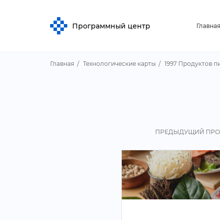
Программный центр
Главна
Главная
Технологические карты
1997 Продуктов п
ПРЕДЫДУЩИЙ ПРО