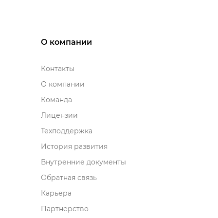
О компании
Контакты
О компании
Команда
Лицензии
Техподдержка
История развития
нутренние документы
Обратная связь
Карьера
Партнерство