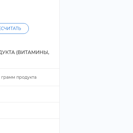
ЕСЧИТАТЬ
ДУКТА (ВИТАМИНЫ,
рамм продукта