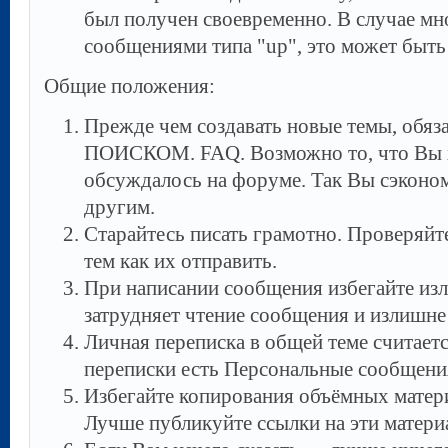
был получен своевременно. В случае мн
сообщениями типа "up", это может быть
Общие положения:
Прежде чем создавать новые темы, обяз
ПОИСКОМ. FAQ. Возможно то, что Вы х
обсуждалось на форуме. Так Вы сэконом
другим.
Старайтесь писать грамотно. Проверяй
тем как их отправить.
При написании сообщения избегайте из
затрудняет чтение сообщения и излишне 
Личная переписка в общей теме считает
переписки есть Персональные сообщени
Избегайте копирования объёмных матери
Лучше публикуйте ссылки на эти матери