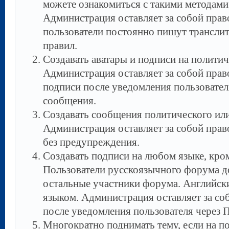
можете ознакомиться с такими методами 
Администрация оставляет за собой прав
пользователи постоянно пишут трансли
правил.
Создавать аватары и подписи на полити
Администрация оставляет за собой право
подписи после уведомления пользовател
сообщения.
Создавать сообщения политического ил
Администрация оставляет за собой пра
без предупреждения.
Создавать подписи на любом языке, кром
Пользователи русскоязычного форума д
остальные участники форума. Английск
языком. Администрация оставляет за со
после уведомления пользователя через
Многократно поднимать тему, если на п