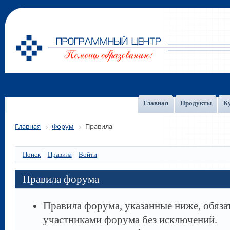
Главная
Продукты
К
Главная
Форум
Правила
Поиск
Правила
Войти
Правила форума
Правила форума, указанные ниже, обяза
участниками форума без исключений.