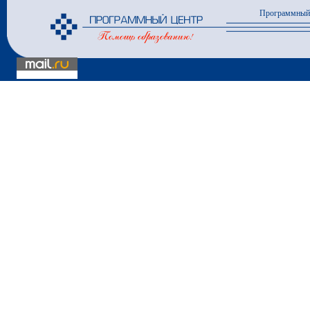
Программный