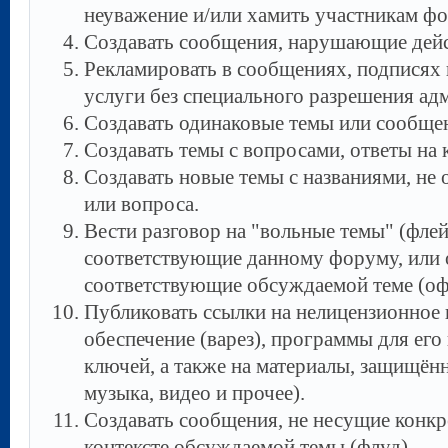
неуважение и/или хамить участникам ф
Создавать сообщения, наpyшающие дейс
Рекламировать в сообщениях, подписях 
услуги без специального разрешения а
Создавать одинаковые темы или сообще
Создавать темы с вопросами, ответы на 
Создавать новые темы с названиями, н
или вопроса.
Вести разговор на "вольные темы" (флей
соответствующие данному форуму, или 
соответствующие обсуждаемой теме (оф
Публиковать ссылки на нелицензионное
обеспечение (варез), программы для его
ключей, а также на материалы, защищён
музыка, видео и прочее).
Создавать сообщения, не несущие конкр
контексте обсуждаемой темы (флуд).